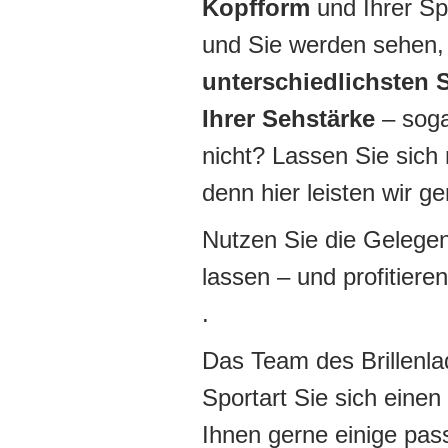
Kopfform
und Ihrer Sp
und Sie werden sehen, 
unterschiedlichsten 
Ihrer Sehstärke
– sog
nicht? Lassen Sie sich 
denn hier leisten wir g
Nutzen Sie die Gelegen
lassen – und profitiere
.
Das Team des Brillenlad
Sportart Sie sich eine
Ihnen gerne einige pa