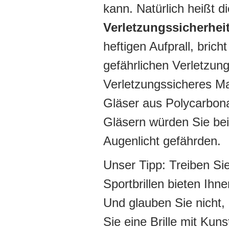
kann. Natürlich heißt di
Verletzungssicherhei
heftigen Aufprall, brich
gefährlichen Verletzu
Verletzungssicheres Mat
Gläser aus Polycarbona
Gläsern würden Sie bei 
Augenlicht gefährden.
Unser Tipp: Treiben Sie
Sportbrillen bieten Ihn
Und glauben Sie nicht, 
Sie eine Brille mit Kuns