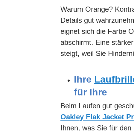
Warum Orange? Kontrast
Details gut wahrzunehm
eignet sich die Farbe 
abschirmt. Eine stärker
steigt, weil Sie Hinde
Ihre
Laufbrill
für Ihre
Beim Laufen gut geschü
Oakley Flak Jacket P
Ihnen, was Sie für den