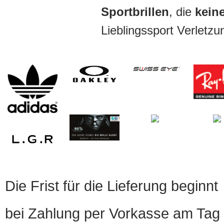
Sportbrillen
, die
keine
Lieblingssport Verletz
Die Frist für die Lieferung beginnt
bei Zahlung per Vorkasse am Tag 