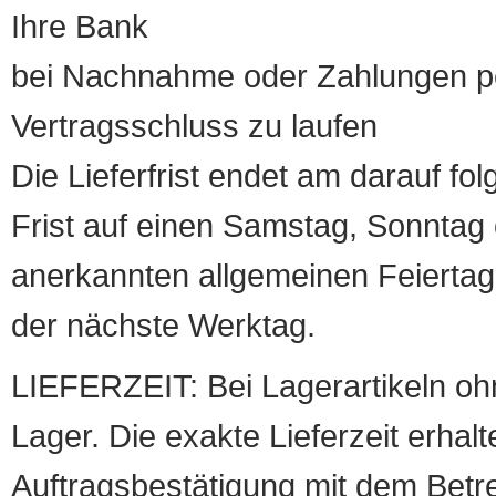
Ihre Bank
bei Nachnahme oder Zahlungen pe
Vertragsschluss zu laufen
Die Lieferfrist endet am darauf fol
Frist auf einen Samstag, Sonntag o
anerkannten allgemeinen Feiertag, 
der nächste Werktag.
LIEFERZEIT: Bei Lagerartikeln oh
Lager. Die exakte Lieferzeit erhalt
Auftragsbestätigung mit dem Betreff