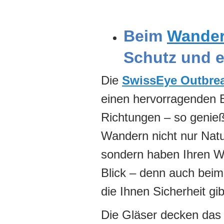
Beim
Wande
Schutz und e
Die
SwissEye Outbre
einen hervorragenden Bl
Richtungen – so genie
Wandern nicht nur Natu
sondern haben Ihren W
Blick – denn auch beim 
die Ihnen Sicherheit gib
Die Gläser decken das 