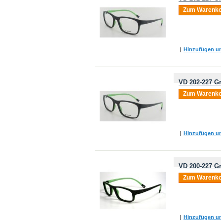
Zum Warenko
|
Hinzufügen um
VD 202-227 Gr
Zum Warenko
|
Hinzufügen um
VD 200-227 Gr
Zum Warenko
|
Hinzufügen um