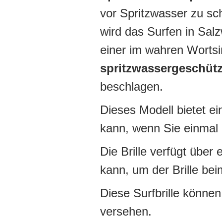
vor Spritzwasser zu sc
wird das Surfen in Sal
einer im wahren Wortsin
spritzwassergeschütz
beschlagen.
Dieses Modell bietet e
kann, wenn Sie einmal 
Die Brille verfügt über
kann, um der Brille be
Diese Surfbrille können
versehen.