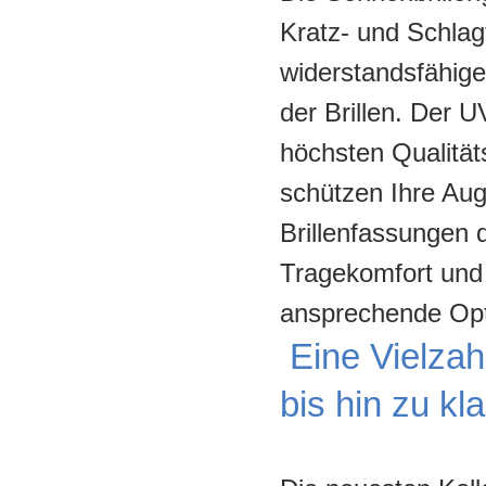
Kratz- und Schlag
widerstandsfähige
der Brillen. Der 
höchsten Qualität
schützen Ihre Aug
Brillenfassungen
Tragekomfort und 
ansprechende Opt
Eine Vielzah
bis hin zu kl