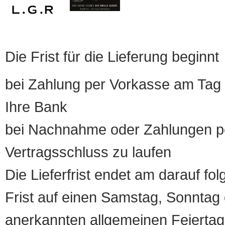
Die Frist für die Lieferung beginnt
bei Zahlung per Vorkasse am Tag 
Ihre Bank
bei Nachnahme oder Zahlungen pe
Vertragsschluss zu laufen
Die Lieferfrist endet am darauf fol
Frist auf einen Samstag, Sonntag o
anerkannten allgemeinen Feiertag, 