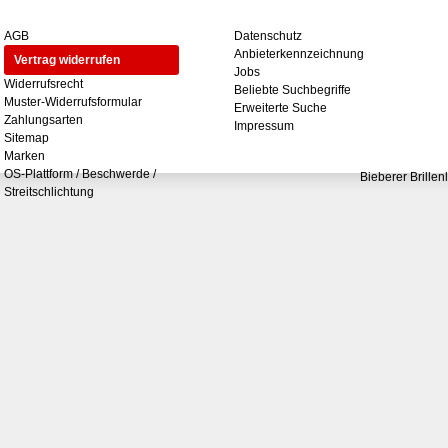
AGB
Datenschutz
Anbieterkennzeichnung
Vertrag widerrufen
Jobs
Widerrufsrecht
Beliebte Suchbegriffe
Muster-Widerrufsformular
Erweiterte Suche
Zahlungsarten
Impressum
Sitemap
Marken
OS-Plattform / Beschwerde /
Bieberer Brillen
Streitschlichtung