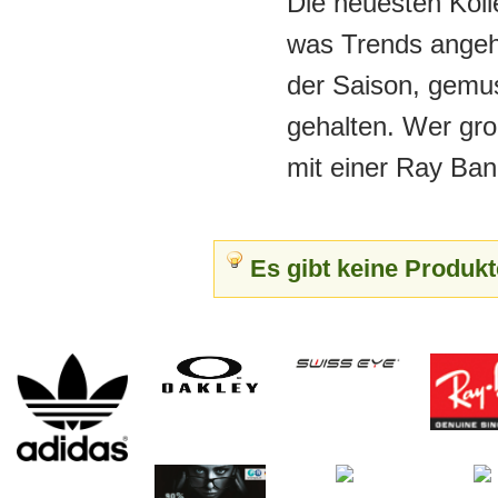
Die neuesten Koll
was Trends angeht
der Saison, gemus
gehalten. Wer gro
mit einer Ray Ban
Es gibt keine Produkt