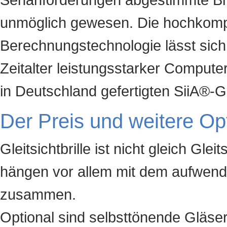
unmöglich gewesen. Die hochkom
Berechnungstechnologie lässt sich
Zeitalter leistungsstarker Computer
in Deutschland gefertigten SiiA®-
Der Preis und weitere Op
Gleitsichtbrille ist nicht gleich Gleit
hängen vor allem mit dem aufwend
zusammen.
Optional sind selbsttönende Gläser 