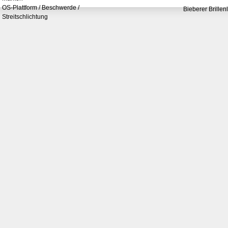
OS-Plattform / Beschwerde /
Bieberer Brillen
Streitschlichtung