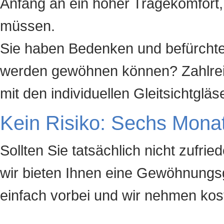
Anfang an ein hoher Tragekomfort,
müssen.
Sie haben Bedenken und befürchten
werden gewöhnen können? Zahlreic
mit den individuellen Gleitsichtgläs
Kein Risiko: Sechs Mon
Sollten Sie tatsächlich nicht zufrie
wir bieten Ihnen eine Gewöhnung
einfach vorbei und wir nehmen kos