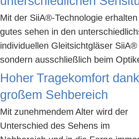
unterschiedlichen Sehsit
Mit der SiiA®-Technologie erhalten 
gutes sehen in den unterschiedlich
individuellen Gleitsichtgläser SiiA
sondern ausschließlich beim Optike
Hoher Tragekomfort dan
großem Sehbereich
Mit zunehmendem Alter wird der
Unterschied des Sehens im