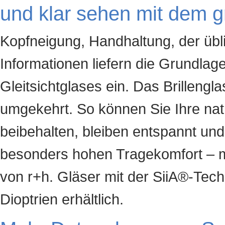
und klar sehen mit dem g
Kopfneigung, Handhaltung, der übl
Informationen liefern die Grundlag
Gleitsichtglases ein. Das Brillengla
umgekehrt. So können Sie Ihre nat
beibehalten, bleiben entspannt und
besonders hohen Tragekomfort – mit
von r+h. Gläser mit der SiiA®-Tech
Dioptrien erhältlich.