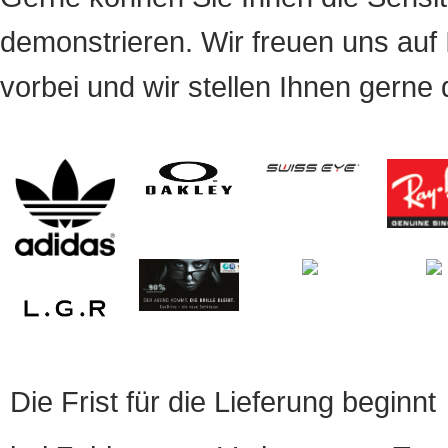
demonstrieren. Wir freuen uns auf
vorbei und wir stellen Ihnen gerne
Die Frist für die Lieferung beginnt