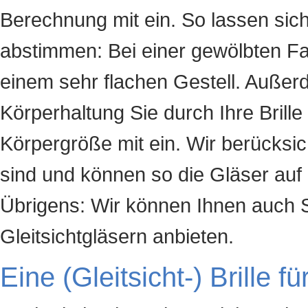
Berechnung mit ein. So lassen sich 
abstimmen: Bei einer gewölbten Fa
einem sehr flachen Gestell. Außerde
Körperhaltung Sie durch Ihre Brill
Körpergröße mit ein. Wir berücksi
sind und können so die Gläser auf 
Übrigens: Wir können Ihnen auch S
Gleitsichtgläsern anbieten.
Eine (Gleitsicht-) Brille f