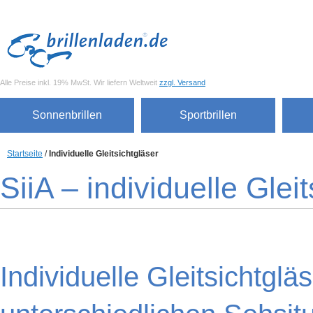
Alle Preise inkl. 19% MwSt. Wir liefern Weltweit
zzgl. Versand
Sonnenbrillen
Sportbrillen
Startseite
/
Individuelle Gleitsichtgläser
SiiA – individuelle Glei
Individuelle Gleitsichtgläs