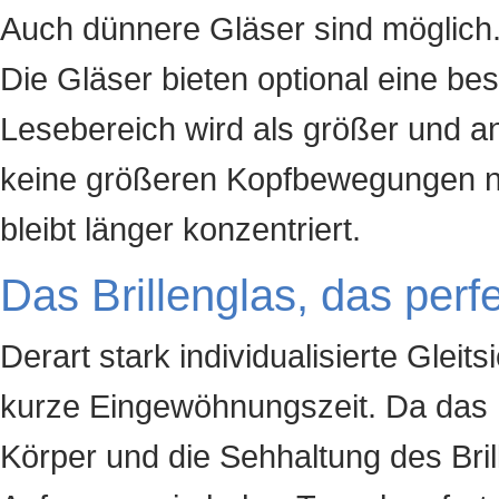
Auch dünnere Gläser sind möglich
Die Gläser bieten optional eine b
Lesebereich wird als größer und 
keine größeren Kopfbewegungen nöti
bleibt länger konzentriert.
Das Brillenglas, das perf
Derart stark individualisierte Gleit
kurze Eingewöhnungszeit. Da das B
Körper und die Sehhaltung des Brill