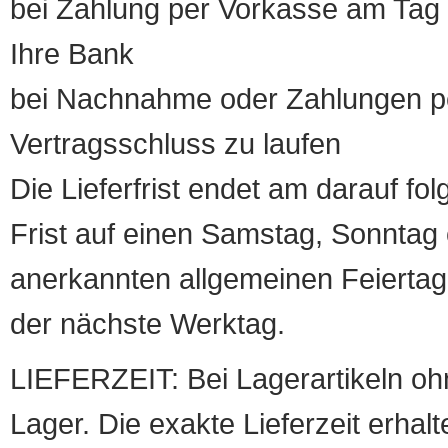
bei Zahlung per Vorkasse am Tag 
Ihre Bank
bei Nachnahme oder Zahlungen pe
Vertragsschluss zu laufen
Die Lieferfrist endet am darauf fol
Frist auf einen Samstag, Sonntag o
anerkannten allgemeinen Feiertag, 
der nächste Werktag.
LIEFERZEIT: Bei Lagerartikeln oh
Lager. Die exakte Lieferzeit erhalt