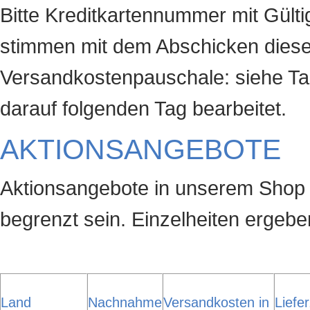
Bitte Kreditkartennummer mit Gülti
stimmen mit dem Abschicken diese
Versandkostenpauschale: siehe Ta
darauf folgenden Tag bearbeitet.
AKTIONSANGEBOTE
Aktionsangebote in unserem Shop
begrenzt sein. Einzelheiten ergeb
Land
Nachnahme
Versandkosten in
Liefer