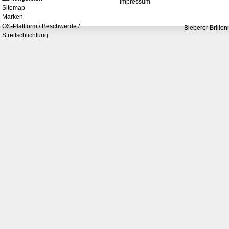
Impressum
Sitemap
Marken
OS-Plattform / Beschwerde /
Bieberer Brillen
Streitschlichtung