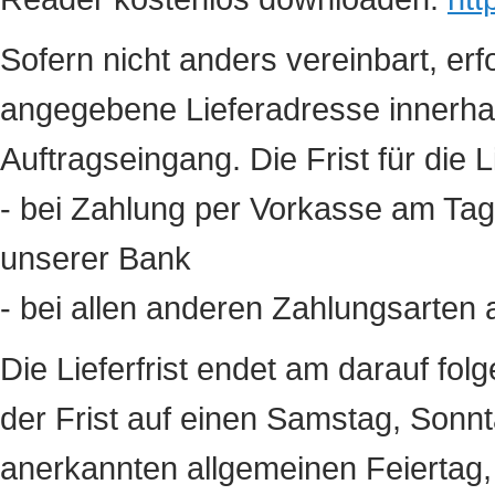
Sofern nicht anders vereinbart, erf
angegebene Lieferadresse innerha
Auftragseingang. Die Frist für die 
- bei Zahlung per Vorkasse am Ta
unserer Bank
- bei allen anderen Zahlungsarten
Die Lieferfrist endet am darauf fol
der Frist auf einen Samstag, Sonnt
anerkannten allgemeinen Feiertag, s