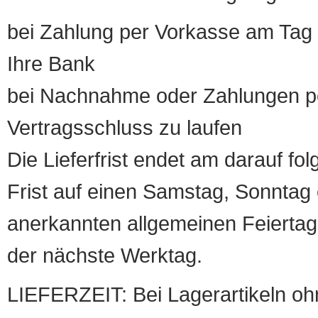
bei Zahlung per Vorkasse am Tag 
Ihre Bank
bei Nachnahme oder Zahlungen pe
Vertragsschluss zu laufen
Die Lieferfrist endet am darauf fol
Frist auf einen Samstag, Sonntag o
anerkannten allgemeinen Feiertag, 
der nächste Werktag.
LIEFERZEIT: Bei Lagerartikeln oh