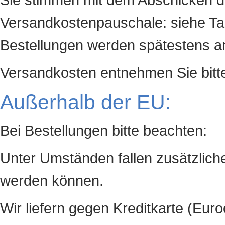
Versandkostenpauschale: siehe Ta
Bestellungen werden spätestens am
Versandkosten entnehmen Sie bitte
Außerhalb der EU:
Bei Bestellungen bitte beachten:
Unter Umständen fallen zusätzliche
werden können.
Wir liefern gegen Kreditkarte (Eur