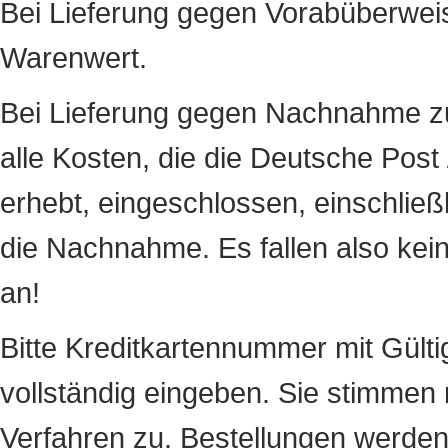
Bei Lieferung gegen Vorabüberwei
Warenwert.
Bei Lieferung gegen Nachnahme zu
alle Kosten, die die Deutsche Pos
erhebt, eingeschlossen, einschließ
die Nachnahme. Es fallen also kei
an!
Bitte Kreditkartennummer mit Gül
vollständig eingeben. Sie stimmen
Verfahren zu. Bestellungen werde