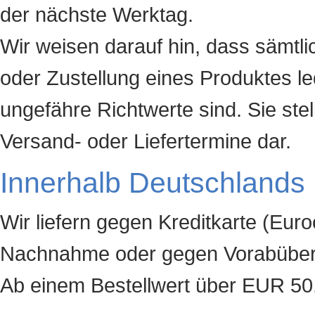
der nächste Werktag.
Wir weisen darauf hin, dass sämtl
oder Zustellung eines Produktes le
ungefähre Richtwerte sind. Sie stel
Versand- oder Liefertermine dar.
Innerhalb Deutschlands 
Wir liefern gegen Kreditkarte (Eu
Nachnahme oder gegen Vorabüber
Ab einem Bestellwert über EUR 50,0