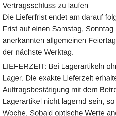
Vertragsschluss zu laufen
Die Lieferfrist endet am darauf fol
Frist auf einen Samstag, Sonntag o
anerkannten allgemeinen Feiertag, 
der nächste Werktag.
LIEFERZEIT: Bei Lagerartikeln oh
Lager. Die exakte Lieferzeit erhalt
Auftragsbestätigung mit dem Betreff
Lagerartikel nicht lagernd sein, so
Woche. Sobald optische Werte angef