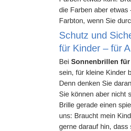
die Farben aber etwas 
Farbton, wenn Sie durc
Schutz und Sicher
für Kinder – für 
Bei
Sonnenbrillen für
sein, für kleine Kinde
Denn denken Sie daran:
Sie können aber nicht 
Brille gerade einen spie
uns: Braucht mein Kind
gerne darauf hin, dass 