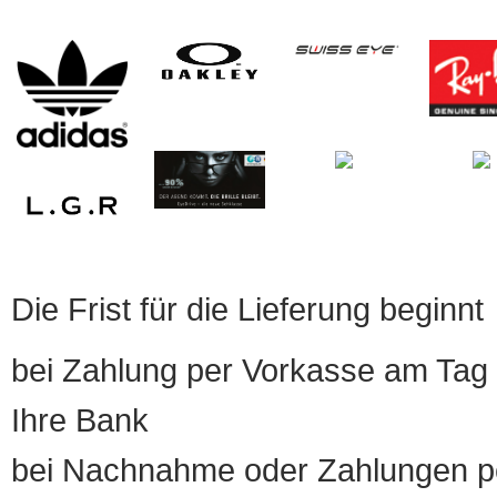
Die Frist für die Lieferung beginnt
bei Zahlung per Vorkasse am Tag 
Ihre Bank
bei Nachnahme oder Zahlungen pe