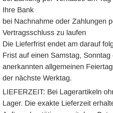
Ihre Bank
bei Nachnahme oder Zahlungen pe
Vertragsschluss zu laufen
Die Lieferfrist endet am darauf fol
Frist auf einen Samstag, Sonntag o
anerkannten allgemeinen Feiertag, 
der nächste Werktag.
LIEFERZEIT: Bei Lagerartikeln oh
Lager. Die exakte Lieferzeit erhalt