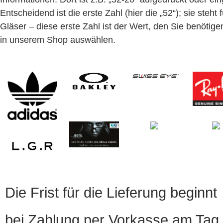
Entscheidend ist die erste Zahl (hier die „52“); sie steht f
Gläser – diese erste Zahl ist der Wert, den Sie benötige
in unserem Shop auswählen.
Die Frist für die Lieferung beginnt
bei Zahlung per Vorkasse am Tag 