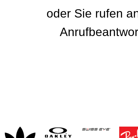
oder Sie rufen a
Anrufbeantwort