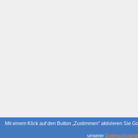
Mit einem Klick auf den Button „Zustimmen“ aktivieren Sie G
unserer
Datenschutzer