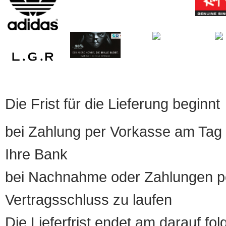
Die Frist für die Lieferung beginnt
bei Zahlung per Vorkasse am Tag 
Ihre Bank
bei Nachnahme oder Zahlungen pe
Vertragsschluss zu laufen
Die Lieferfrist endet am darauf fol