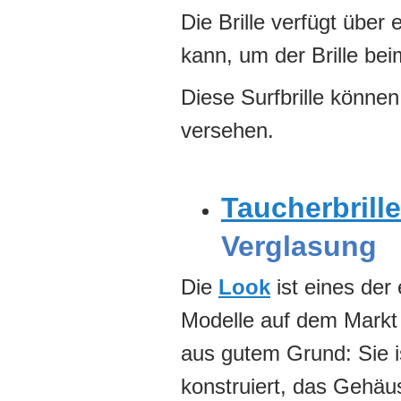
Die Brille verfügt über
kann, um der Brille be
Diese Surfbrille können
versehen.
Taucherbrille
Verglasung
Die
Look
ist eines der 
Modelle auf dem Markt
aus gutem Grund: Sie 
konstruiert, das Gehäu