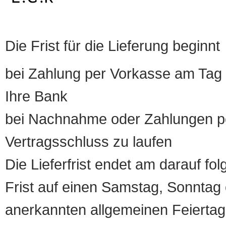
Die Frist für die Lieferung beginnt
bei Zahlung per Vorkasse am Tag 
Ihre Bank
bei Nachnahme oder Zahlungen pe
Vertragsschluss zu laufen
Die Lieferfrist endet am darauf fol
Frist auf einen Samstag, Sonntag o
anerkannten allgemeinen Feiertag, 