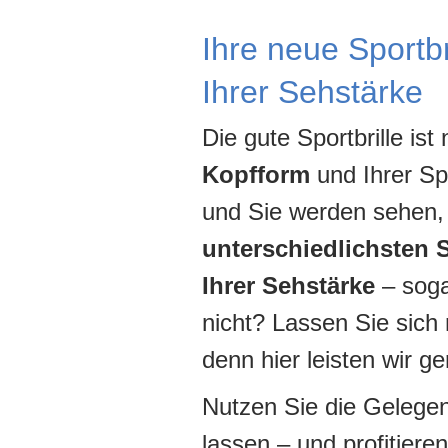
Ihre neue Sportbr
Ihrer Sehstärke
Die gute Sportbrille ist
Kopfform
und Ihrer Sp
und Sie werden sehen, 
unterschiedlichsten 
Ihrer Sehstärke
– sog
nicht? Lassen Sie sich 
denn hier leisten wir g
Nutzen Sie die Gelegen
lassen – und profitiere