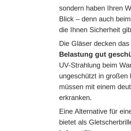
sondern haben Ihren W
Blick – denn auch beim 
die Ihnen Sicherheit gib
Die Gläser decken das 
Belastung gut geschü
UV-Strahlung beim Wan
ungeschützt in großen
müssen mit einem deutl
erkranken.
Eine Alternative für ei
bietet als Gletscherbri