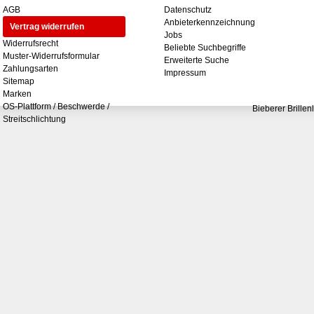
AGB
Datenschutz
Anbieterkennzeichnung
Vertrag widerrufen
Jobs
Widerrufsrecht
Beliebte Suchbegriffe
Muster-Widerrufsformular
Erweiterte Suche
Zahlungsarten
Impressum
Sitemap
Marken
OS-Plattform / Beschwerde /
Bieberer Brillen
Streitschlichtung