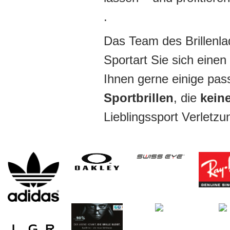
.
Das Team des Brillenlad
Sportart Sie sich eine
Ihnen gerne einige pa
Sportbrillen
, die
keine
Lieblingssport Verletz