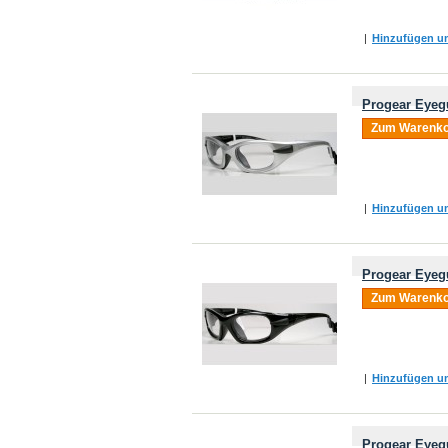
|
Hinzufügen um
Progear Eyegu
Zum Warenko
|
Hinzufügen um
Progear Eyeg
Zum Warenko
|
Hinzufügen um
Progear Eyeg