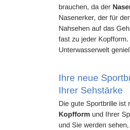
brauchen, da der
Nasen
Nasenerker, der für de
Nahsehen auf das Gehä
fast zu jeder Kopfform.
Unterwasserwelt genie
Ihre neue Sportbr
Ihrer Sehstärke
Die gute Sportbrille ist
Kopfform
und Ihrer Sp
und Sie werden sehen, 