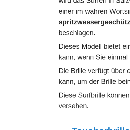
wird das Surfen in Sal
einer im wahren Wortsin
spritzwassergeschütz
beschlagen.
Dieses Modell bietet e
kann, wenn Sie einmal 
Die Brille verfügt über
kann, um der Brille be
Diese Surfbrille können
versehen.