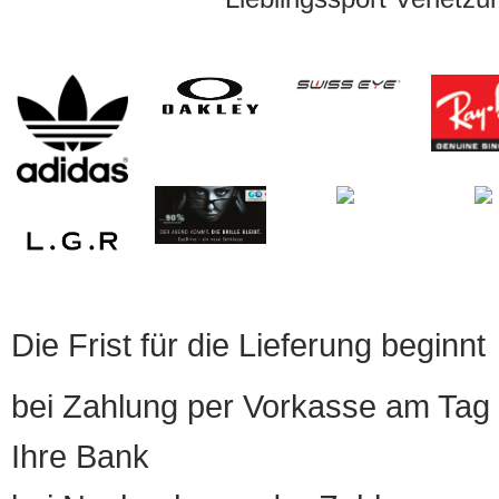
Die Frist für die Lieferung beginnt
bei Zahlung per Vorkasse am Tag 
Ihre Bank