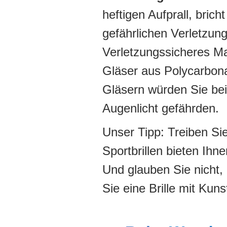
heftigen Aufprall, brich
gefährlichen Verletzu
Verletzungssicheres Mat
Gläser aus Polycarbona
Gläsern würden Sie bei 
Augenlicht gefährden.
Unser Tipp: Treiben Sie
Sportbrillen bieten Ihn
Und glauben Sie nicht, 
Sie eine Brille mit Kuns