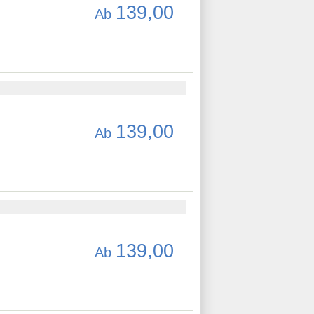
139,00
Ab
139,00
Ab
139,00
Ab