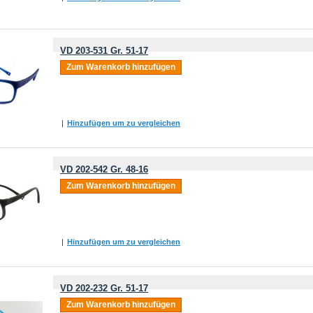
VD 203-531 Gr. 51-17
Zum Warenkorb hinzufügen
|
Hinzufügen um zu vergleichen
VD 202-542 Gr. 48-16
Zum Warenkorb hinzufügen
|
Hinzufügen um zu vergleichen
VD 202-232 Gr. 51-17
Zum Warenkorb hinzufügen