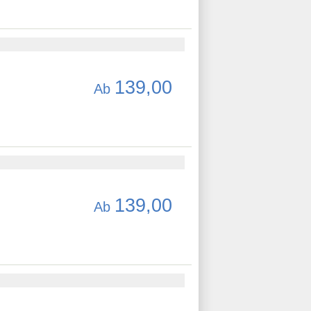
139,00
Ab
139,00
Ab