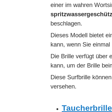
einer im wahren Wortsin
spritzwassergeschütz
beschlagen.
Dieses Modell bietet e
kann, wenn Sie einmal 
Die Brille verfügt über
kann, um der Brille be
Diese Surfbrille können
versehen.
Taucherbrille