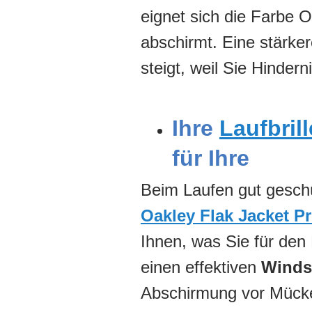
eignet sich die Farbe 
abschirmt. Eine stärker
steigt, weil Sie Hinde
Ihre
Laufbrill
für Ihre
Beim Laufen gut geschü
Oakley Flak Jacket P
Ihnen, was Sie für den
einen effektiven
Winds
Abschirmung vor Mück