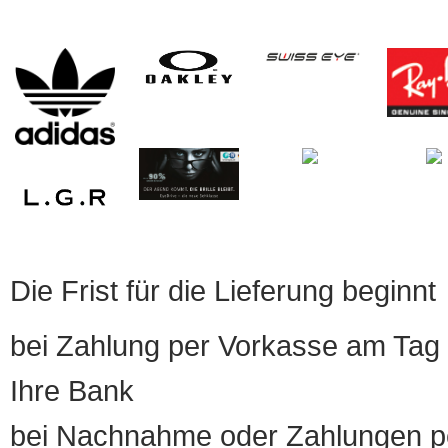
Die Frist für die Lieferung beginnt
bei Zahlung per Vorkasse am Tag 
Ihre Bank
bei Nachnahme oder Zahlungen pe