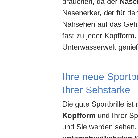
brauchen, da der
Nasen
Nasenerker, der für de
Nahsehen auf das Gehä
fast zu jeder Kopfform.
Unterwasserwelt genie
Ihre neue Sportbr
Ihrer Sehstärke
Die gute Sportbrille ist
Kopfform
und Ihrer Sp
und Sie werden sehen, 