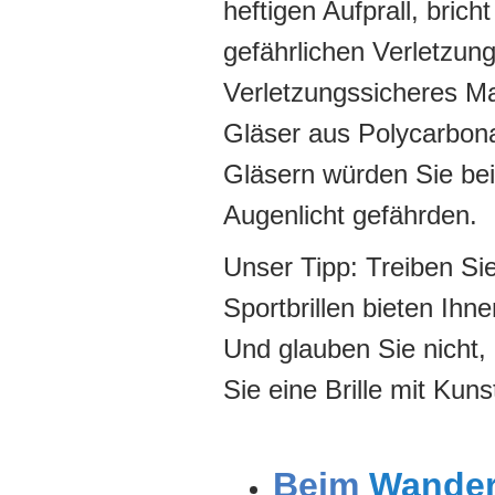
heftigen Aufprall, brich
gefährlichen Verletzu
Verletzungssicheres Mat
Gläser aus Polycarbona
Gläsern würden Sie bei 
Augenlicht gefährden.
Unser Tipp: Treiben Sie
Sportbrillen bieten Ihn
Und glauben Sie nicht, 
Sie eine Brille mit Kuns
Beim
Wande