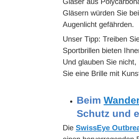
Gläser aus Polycarbona
Gläsern würden Sie bei 
Augenlicht gefährden.
Unser Tipp: Treiben Sie
Sportbrillen bieten Ihn
Und glauben Sie nicht, 
Sie eine Brille mit Kuns
Beim
Wande
Schutz und e
Die
SwissEye Outbre