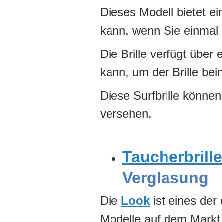
Dieses Modell bietet e
kann, wenn Sie einmal 
Die Brille verfügt über
kann, um der Brille be
Diese Surfbrille können
versehen.
Taucherbrille
Verglasung
Die
Look
ist eines der 
Modelle auf dem Markt