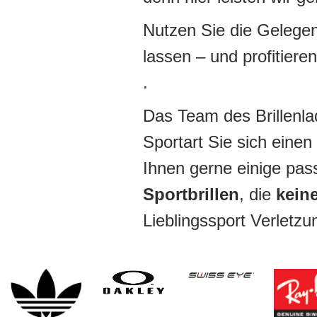
Nutzen Sie die Gelegen
lassen – und profitiere
.
Das Team des Brillenlad
Sportart Sie sich eine
Ihnen gerne einige pa
Sportbrillen
, die
keine
Lieblingssport Verletz