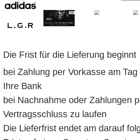
Die Frist für die Lieferung beginnt
bei Zahlung per Vorkasse am Tag 
Ihre Bank
bei Nachnahme oder Zahlungen pe
Vertragsschluss zu laufen
Die Lieferfrist endet am darauf fol