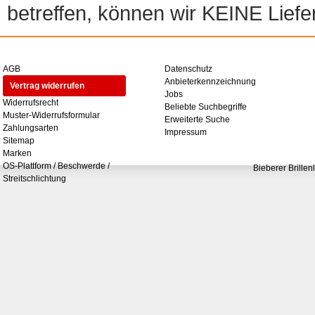
betreffen, können wir KEINE Liefer
AGB
Datenschutz
Anbieterkennzeichnung
Vertrag widerrufen
Jobs
Widerrufsrecht
Beliebte Suchbegriffe
Muster-Widerrufsformular
Erweiterte Suche
Zahlungsarten
Impressum
Sitemap
Marken
OS-Plattform / Beschwerde /
Bieberer Brillen
Streitschlichtung