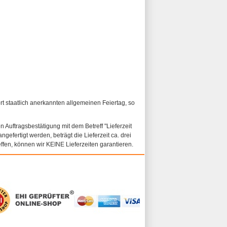
ort staatlich anerkannten allgemeinen Feiertag, so
n Auftragsbestätigung mit dem Betreff "Lieferzeit
ngefertigt werden, beträgt die Lieferzeit ca. drei
fen, können wir KEINE Lieferzeiten garantieren.