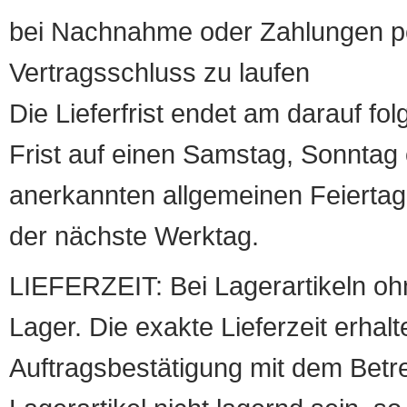
bei Nachnahme oder Zahlungen pe
Vertragsschluss zu laufen
Die Lieferfrist endet am darauf fol
Frist auf einen Samstag, Sonntag o
anerkannten allgemeinen Feiertag, 
der nächste Werktag.
LIEFERZEIT: Bei Lagerartikeln oh
Lager. Die exakte Lieferzeit erhalt
Auftragsbestätigung mit dem Betreff