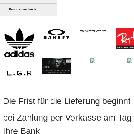
Produktvergleich
Die Frist für die Lieferung beginnt
bei Zahlung per Vorkasse am Tag 
Ihre Bank