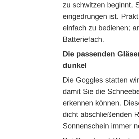
zu schwitzen beginnt, S
eingedrungen ist. Prak
einfach zu bedienen; am
Batteriefach.
Die passenden Gläser 
dunkel
Die Goggles statten wir
damit Sie die Schneeb
erkennen können. Dies
dicht abschließenden 
Sonnenschein immer no