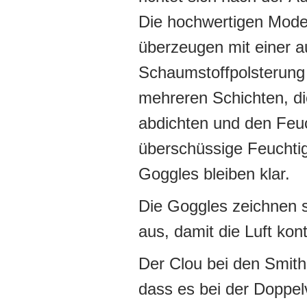
Die hochwertigen Mode
überzeugen mit einer 
Schaumstoffpolsterung
mehreren Schichten, d
abdichten und den Feuc
überschüssige Feuchtig
Goggles bleiben klar.
Die Goggles zeichnen 
aus, damit die Luft kon
Der Clou bei den Smith 
dass es bei der Doppe