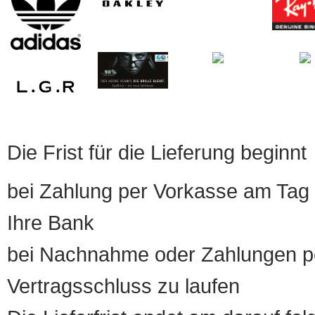
Die Frist für die Lieferung beginnt
bei Zahlung per Vorkasse am Tag 
Ihre Bank
bei Nachnahme oder Zahlungen pe
Vertragsschluss zu laufen