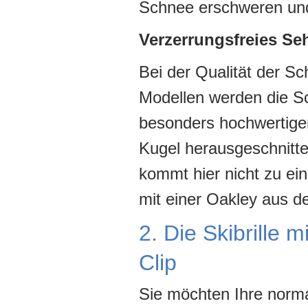
Schnee erschweren und
Verzerrungsfreies Se
Bei der Qualität der Sc
Modellen werden die Sc
besonders hochwertige
Kugel herausgeschnitt
kommt hier nicht zu ei
mit einer Oakley aus d
2. Die Skibrille 
Clip
Sie möchten Ihre normal