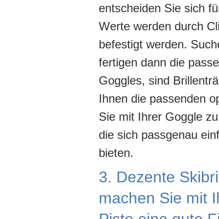
entscheiden Sie sich f
Werte werden durch Cli
befestigt werden. Such
fertigen dann die passe
Goggles, sind Brillent
Ihnen die passenden op
Sie mit Ihrer Goggle zu
die sich passgenau ein
bieten.
3. Dezente Skibri
machen Sie mit Ih