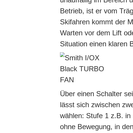
Betrieb, ist er vom Tr
Skifahren kommt der Mi
Warten vor dem Lift od
Situation einen klaren B
Über einen Schalter se
lässt sich zwischen zw
wählen: Stufe 1 z.B. in
ohne Bewegung, in den