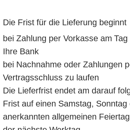
Die Frist für die Lieferung beginnt
bei Zahlung per Vorkasse am Tag 
Ihre Bank
bei Nachnahme oder Zahlungen pe
Vertragsschluss zu laufen
Die Lieferfrist endet am darauf fol
Frist auf einen Samstag, Sonntag o
anerkannten allgemeinen Feiertag, 
der nächste Werktag.