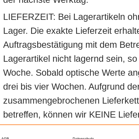
LIEFERZEIT: Bei Lagerartikeln oh
Lager. Die exakte Lieferzeit erhalt
Auftragsbestätigung mit dem Betreff
Lagerartikel nicht lagernd sein, so
Woche. Sobald optische Werte angef
drei bis vier Wochen. Aufgrund d
zusammengebrochenen Lieferketten
betreffen, können wir KEINE Liefer