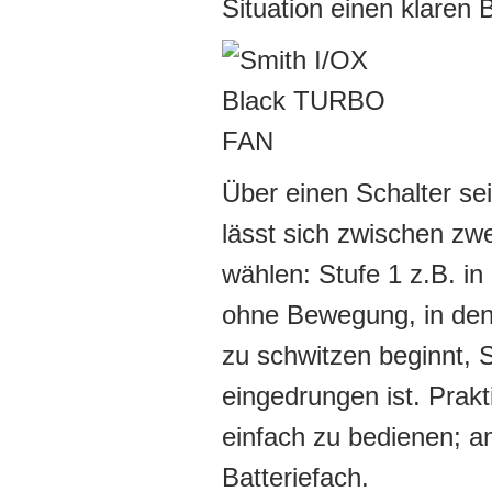
Situation einen klaren B
Über einen Schalter se
lässt sich zwischen zw
wählen: Stufe 1 z.B. in
ohne Bewegung, in den
zu schwitzen beginnt, S
eingedrungen ist. Prak
einfach zu bedienen; am
Batteriefach.