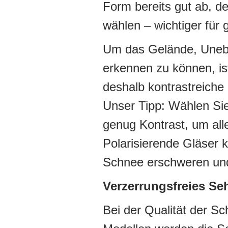
Form bereits gut ab, de
wählen – wichtiger für 
Um das Gelände, Uneben
erkennen zu können, is
deshalb kontrastreiche
Unser Tipp: Wählen Sie
genug Kontrast, um all
Polarisierende Gläser 
Schnee erschweren und
Verzerrungsfreies Se
Bei der Qualität der Sc