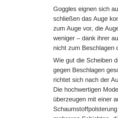
Goggles eignen sich au
schließen das Auge ko
zum Auge vor, die Auge
weniger – dank ihrer a
nicht zum Beschlagen de
Wie gut die Scheiben 
gegen Beschlagen gesc
richtet sich nach der A
Die hochwertigen Mode
überzeugen mit einer 
Schaumstoffpolsterung