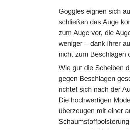
Goggles eignen sich au
schließen das Auge ko
zum Auge vor, die Auge
weniger – dank ihrer a
nicht zum Beschlagen de
Wie gut die Scheiben 
gegen Beschlagen gesc
richtet sich nach der A
Die hochwertigen Mode
überzeugen mit einer 
Schaumstoffpolsterung