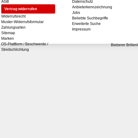
AGB
Datenschutz
Anbieterkennzeichnung
Vertrag widerrufen
Jobs
Widerrufsrecht
Beliebte Suchbegriffe
Muster-Widerrufsformular
Erweiterte Suche
Zahlungsarten
Impressum
Sitemap
Marken
OS-Plattform / Beschwerde /
Bieberer Brillen
Streitschlichtung