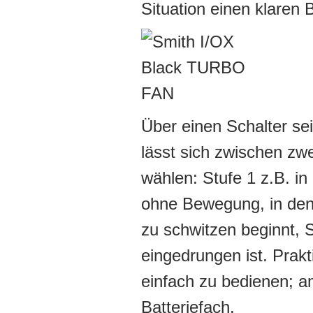
Situation einen klaren B
Über einen Schalter se
lässt sich zwischen zw
wählen: Stufe 1 z.B. in
ohne Bewegung, in den
zu schwitzen beginnt, S
eingedrungen ist. Prak
einfach zu bedienen; am
Batteriefach.