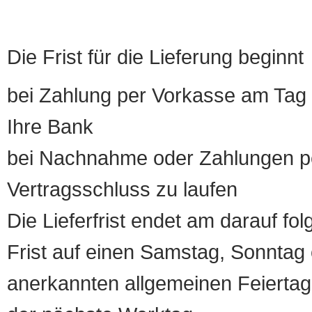
Die Frist für die Lieferung beginnt
bei Zahlung per Vorkasse am Tag 
Ihre Bank
bei Nachnahme oder Zahlungen pe
Vertragsschluss zu laufen
Die Lieferfrist endet am darauf fol
Frist auf einen Samstag, Sonntag o
anerkannten allgemeinen Feiertag, 