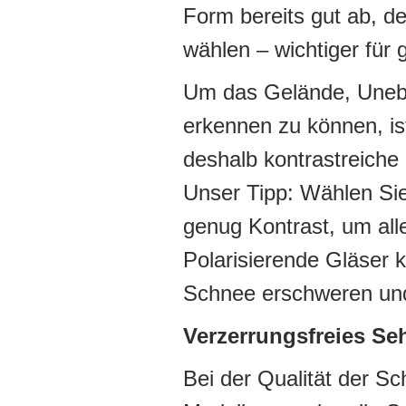
Form bereits gut ab, de
wählen – wichtiger für 
Um das Gelände, Uneben
erkennen zu können, is
deshalb kontrastreiche
Unser Tipp: Wählen Sie
genug Kontrast, um all
Polarisierende Gläser 
Schnee erschweren und
Verzerrungsfreies Se
Bei der Qualität der Sc