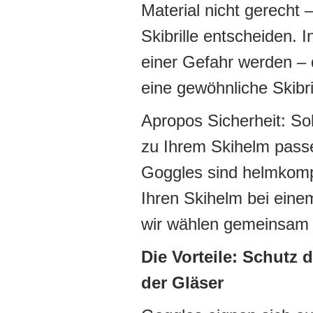
Material nicht gerecht –
Skibrille entscheiden. 
einer Gefahr werden – 
eine gewöhnliche Skibri
Apropos Sicherheit: So
zu Ihrem Skihelm pass
Goggles sind helmkomp
Ihren Skihelm bei eine
wir wählen gemeinsam d
Die Vorteile: Schutz
der Gläser