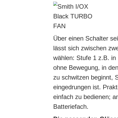
Über einen Schalter se
lässt sich zwischen zw
wählen: Stufe 1 z.B. in
ohne Bewegung, in den
zu schwitzen beginnt, S
eingedrungen ist. Prak
einfach zu bedienen; am
Batteriefach.