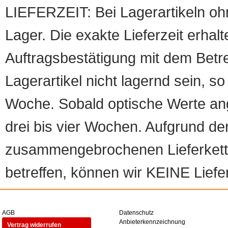
LIEFERZEIT: Bei Lagerartikeln oh
Lager. Die exakte Lieferzeit erhalt
Auftragsbestätigung mit dem Betreff
Lagerartikel nicht lagernd sein, so
Woche. Sobald optische Werte angef
drei bis vier Wochen. Aufgrund d
zusammengebrochenen Lieferketten
betreffen, können wir KEINE Liefer
AGB
Datenschutz
Anbieterkennzeichnung
Vertrag widerrufen