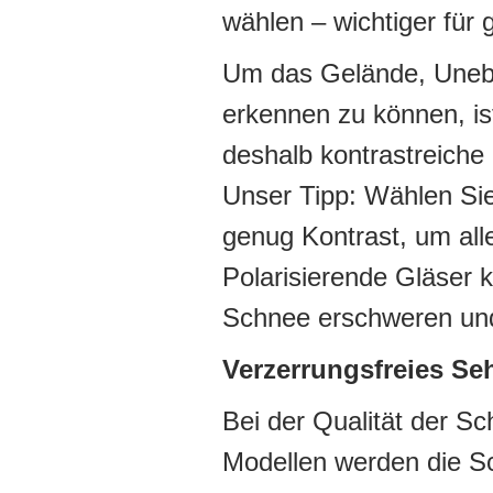
wählen – wichtiger für 
Um das Gelände, Uneben
erkennen zu können, is
deshalb kontrastreiche
Unser Tipp: Wählen Sie
genug Kontrast, um all
Polarisierende Gläser 
Schnee erschweren und
Verzerrungsfreies Se
Bei der Qualität der Sc
Modellen werden die Sc