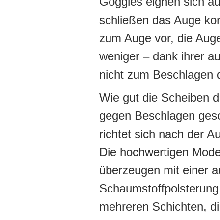
Goggles eignen sich au
schließen das Auge ko
zum Auge vor, die Auge
weniger – dank ihrer a
nicht zum Beschlagen de
Wie gut die Scheiben 
gegen Beschlagen gesc
richtet sich nach der A
Die hochwertigen Mode
überzeugen mit einer 
Schaumstoffpolsterung
mehreren Schichten, d