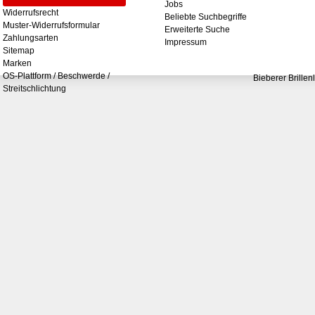
Jobs
Widerrufsrecht
Beliebte Suchbegriffe
Muster-Widerrufsformular
Erweiterte Suche
Zahlungsarten
Impressum
Sitemap
Marken
OS-Plattform / Beschwerde /
Bieberer Brillen
Streitschlichtung