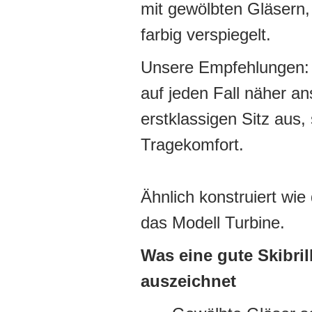
mit gewölbten Gläsern,
farbig verspiegelt.
Unsere Empfehlungen: D
auf jeden Fall näher a
erstklassigen Sitz aus
Tragekomfort.
Ähnlich konstruiert wie 
das Modell Turbine.
Was eine gute Skibril
auszeichnet