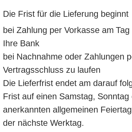
Die Frist für die Lieferung beginnt
bei Zahlung per Vorkasse am Tag 
Ihre Bank
bei Nachnahme oder Zahlungen pe
Vertragsschluss zu laufen
Die Lieferfrist endet am darauf fol
Frist auf einen Samstag, Sonntag o
anerkannten allgemeinen Feiertag, 
der nächste Werktag.