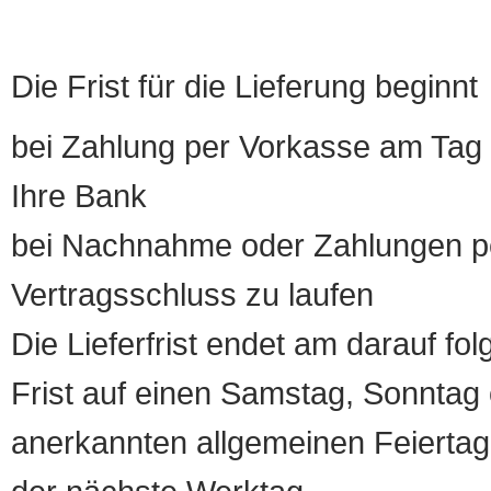
Die Frist für die Lieferung beginnt
bei Zahlung per Vorkasse am Tag 
Ihre Bank
bei Nachnahme oder Zahlungen pe
Vertragsschluss zu laufen
Die Lieferfrist endet am darauf fol
Frist auf einen Samstag, Sonntag o
anerkannten allgemeinen Feiertag, 