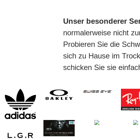
Unser besonderer Ser
normalerweise nicht zu
Probieren Sie die Schwi
sich zu Hause im Trock
schicken Sie sie einfac