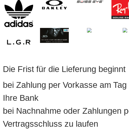
Die Frist für die Lieferung beginnt
bei Zahlung per Vorkasse am Tag 
Ihre Bank
bei Nachnahme oder Zahlungen pe
Vertragsschluss zu laufen