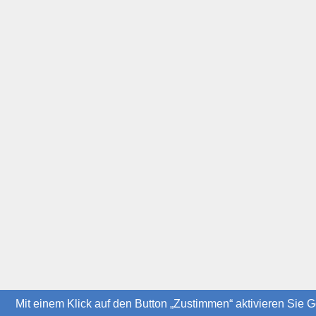
Mit einem Klick auf den Button „Zustimmen“ aktivieren Sie G