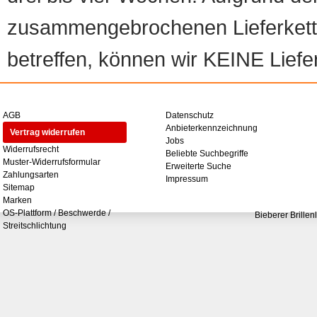
zusammengebrochenen Lieferketten
betreffen, können wir KEINE Liefer
AGB
Datenschutz
Anbieterkennzeichnung
Vertrag widerrufen
Jobs
Widerrufsrecht
Beliebte Suchbegriffe
Muster-Widerrufsformular
Erweiterte Suche
Zahlungsarten
Impressum
Sitemap
Marken
OS-Plattform / Beschwerde /
Bieberer Brillen
Streitschlichtung