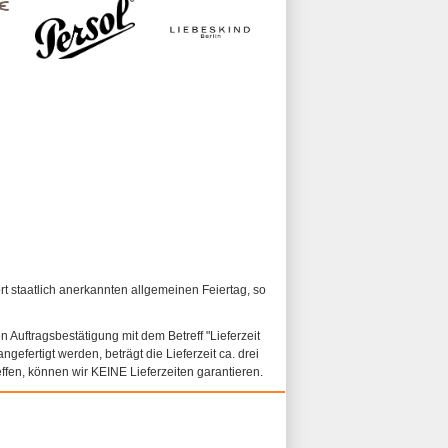
ort staatlich anerkannten allgemeinen Feiertag, so
n Auftragsbestätigung mit dem Betreff "Lieferzeit
ngefertigt werden, beträgt die Lieferzeit ca. drei
fen, können wir KEINE Lieferzeiten garantieren.