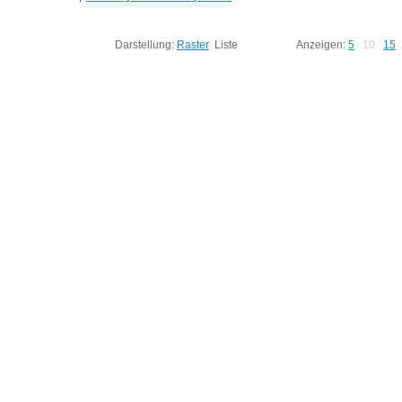
Darstellung:
Raster
Liste
Anzeigen:
5
10
15