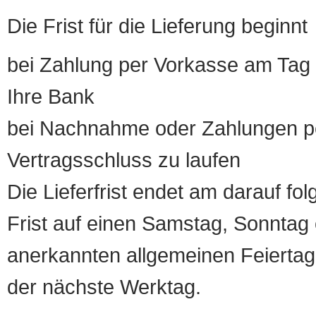
Die Frist für die Lieferung beginnt
bei Zahlung per Vorkasse am Tag 
Ihre Bank
bei Nachnahme oder Zahlungen pe
Vertragsschluss zu laufen
Die Lieferfrist endet am darauf fol
Frist auf einen Samstag, Sonntag o
anerkannten allgemeinen Feiertag, 
der nächste Werktag.