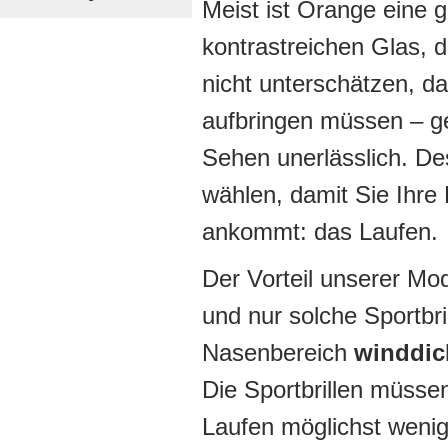
Meist ist Orange eine 
kontrastreichen Glas, d
nicht unterschätzen, da
aufbringen müssen – ge
Sehen unerlässlich. Des
wählen, damit Sie Ihre
ankommt: das Laufen.
Der Vorteil unserer Mo
und nur solche Sportbr
Nasenbereich
winddic
Die Sportbrillen müssen
Laufen möglichst wenig 