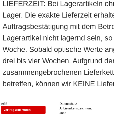
LIEFERZEIT: Bei Lagerartikeln oh
Lager. Die exakte Lieferzeit erhalt
Auftragsbestätigung mit dem Betreff
Lagerartikel nicht lagernd sein, so
Woche. Sobald optische Werte angef
drei bis vier Wochen. Aufgrund d
zusammengebrochenen Lieferketten
betreffen, können wir KEINE Liefer
AGB
Datenschutz
Anbieterkennzeichnung
Vertrag widerrufen
Jobs