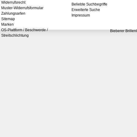
Widerrufsrecht
Beliebte Suchbegriffe
Muster-Widerrufsformular
Erweiterte Suche
Zahlungsarten
Impressum
Sitemap
Marken
OS-Plattform / Beschwerde /
Bieberer Brillen
Streitschlichtung