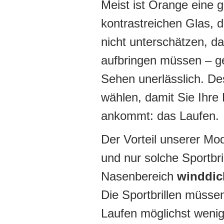
Meist ist Orange eine 
kontrastreichen Glas, d
nicht unterschätzen, da
aufbringen müssen – ge
Sehen unerlässlich. Des
wählen, damit Sie Ihre
ankommt: das Laufen.
Der Vorteil unserer Mo
und nur solche Sportbr
Nasenbereich
winddic
Die Sportbrillen müssen
Laufen möglichst wenig 