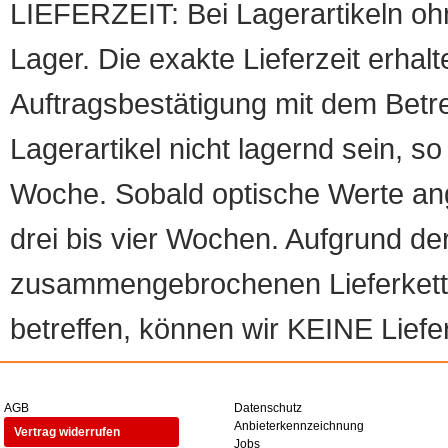
LIEFERZEIT: Bei Lagerartikeln oh
Lager. Die exakte Lieferzeit erhalt
Auftragsbestätigung mit dem Betreff
Lagerartikel nicht lagernd sein, so
Woche. Sobald optische Werte angef
drei bis vier Wochen. Aufgrund d
zusammengebrochenen Lieferketten
betreffen, können wir KEINE Liefer
AGB
Datenschutz
Anbieterkennzeichnung
Vertrag widerrufen
Jobs