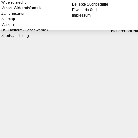
Widerrufsrecht
Beliebte Suchbegriffe
Muster-Widerrufsformular
Erweiterte Suche
Zahlungsarten
Impressum
Sitemap
Marken
OS-Plattform / Beschwerde /
Bieberer Brillen
Streitschlichtung