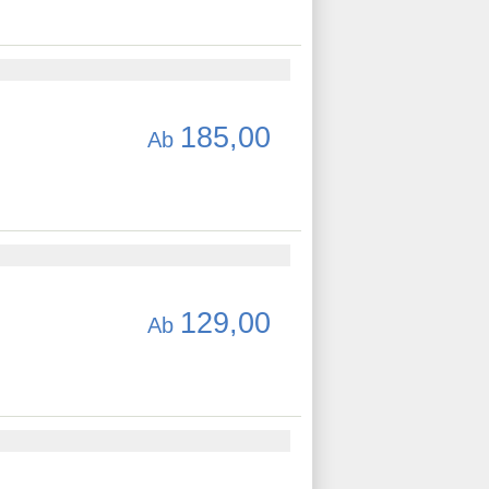
185,00
Ab
129,00
Ab