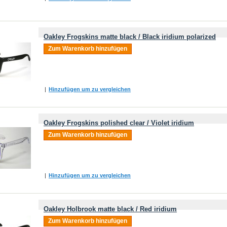
Oakley Frogskins matte black / Black iridium polarized
Zum Warenkorb hinzufügen
|
Hinzufügen um zu vergleichen
Oakley Frogskins polished clear / Violet iridium
Zum Warenkorb hinzufügen
|
Hinzufügen um zu vergleichen
Oakley Holbrook matte black / Red iridium
Zum Warenkorb hinzufügen