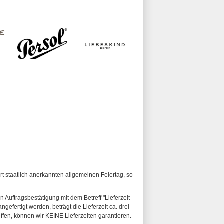
ort staatlich anerkannten allgemeinen Feiertag, so
n Auftragsbestätigung mit dem Betreff "Lieferzeit
ngefertigt werden, beträgt die Lieferzeit ca. drei
fen, können wir KEINE Lieferzeiten garantieren.