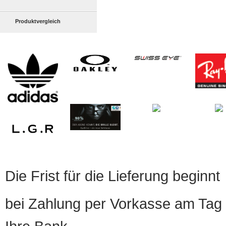
Produktvergleich
Die Frist für die Lieferung beginnt
bei Zahlung per Vorkasse am Tag 