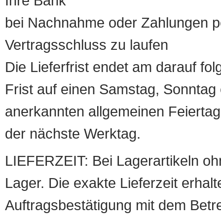
Ihre Bank
bei Nachnahme oder Zahlungen pe
Vertragsschluss zu laufen
Die Lieferfrist endet am darauf fol
Frist auf einen Samstag, Sonntag o
anerkannten allgemeinen Feiertag, 
der nächste Werktag.
LIEFERZEIT: Bei Lagerartikeln oh
Lager. Die exakte Lieferzeit erhalt
Auftragsbestätigung mit dem Betreff