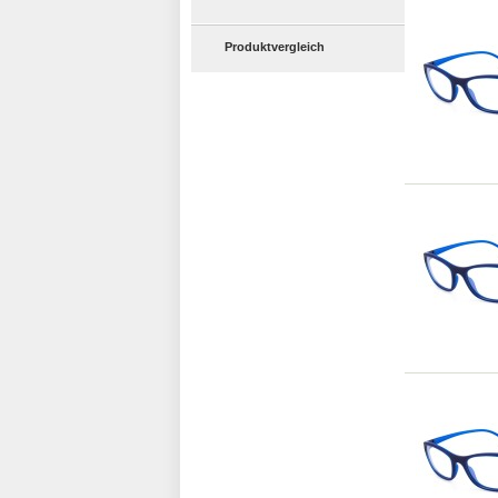
Produktvergleich