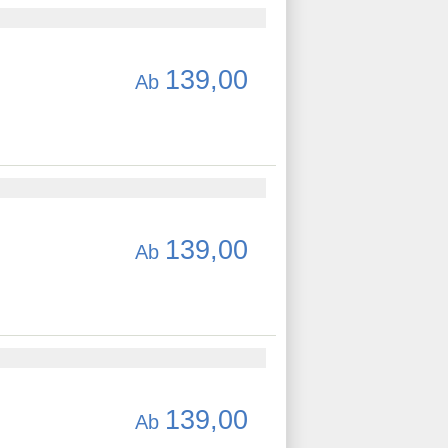
139,00
Ab
139,00
Ab
139,00
Ab