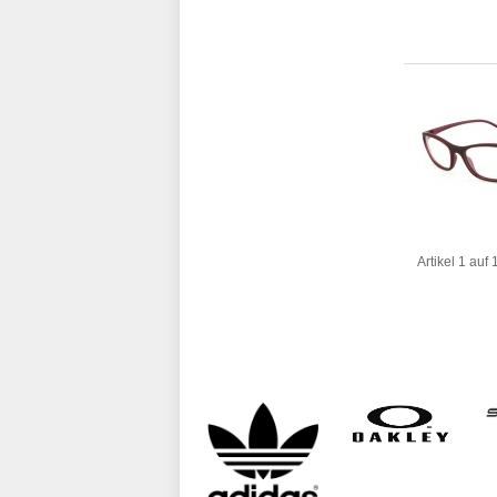
Artikel 1 auf