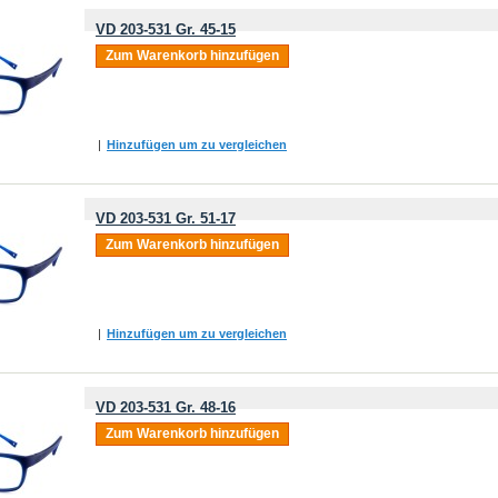
VD 203-531 Gr. 45-15
Zum Warenkorb hinzufügen
|
Hinzufügen um zu vergleichen
VD 203-531 Gr. 51-17
Zum Warenkorb hinzufügen
|
Hinzufügen um zu vergleichen
VD 203-531 Gr. 48-16
Zum Warenkorb hinzufügen