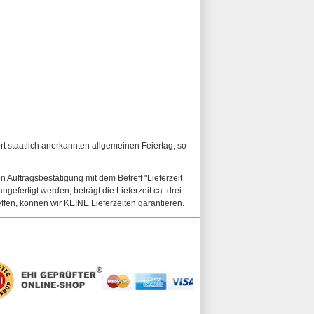
ort staatlich anerkannten allgemeinen Feiertag, so
n Auftragsbestätigung mit dem Betreff "Lieferzeit
ngefertigt werden, beträgt die Lieferzeit ca. drei
fen, können wir KEINE Lieferzeiten garantieren.