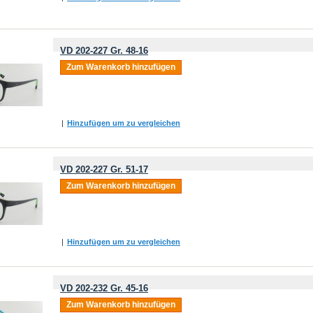
VD 202-227 Gr. 48-16
Zum Warenkorb hinzufügen
|
Hinzufügen um zu vergleichen
VD 202-227 Gr. 51-17
Zum Warenkorb hinzufügen
|
Hinzufügen um zu vergleichen
VD 202-232 Gr. 45-16
Zum Warenkorb hinzufügen