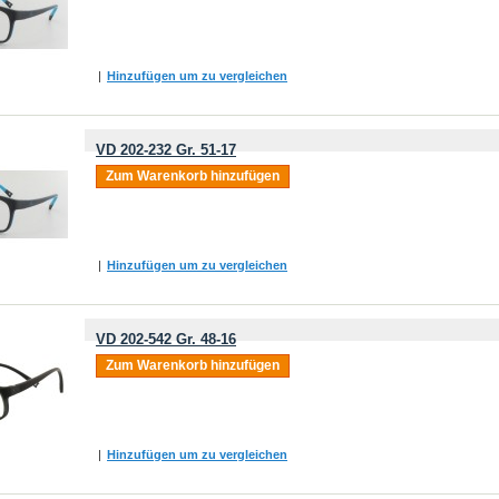
|
Hinzufügen um zu vergleichen
VD 202-232 Gr. 51-17
Zum Warenkorb hinzufügen
|
Hinzufügen um zu vergleichen
VD 202-542 Gr. 48-16
Zum Warenkorb hinzufügen
|
Hinzufügen um zu vergleichen