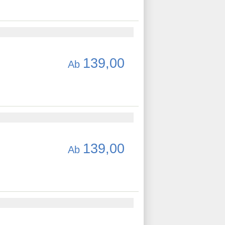
139,00
Ab
139,00
Ab