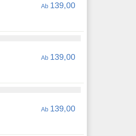
139,00
Ab
139,00
Ab
139,00
Ab