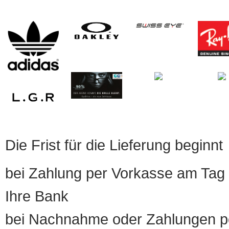
Die Frist für die Lieferung beginnt
bei Zahlung per Vorkasse am Tag 
Ihre Bank
bei Nachnahme oder Zahlungen pe