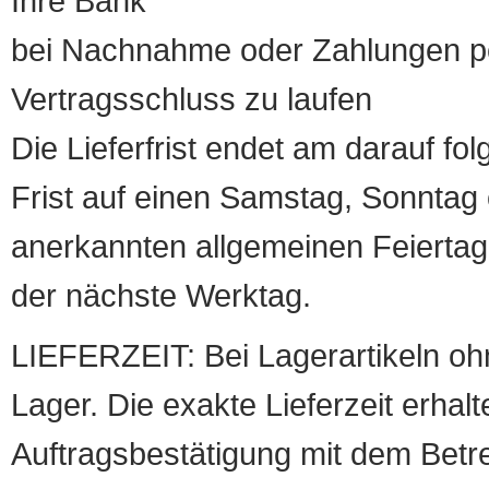
Ihre Bank
bei Nachnahme oder Zahlungen pe
Vertragsschluss zu laufen
Die Lieferfrist endet am darauf fol
Frist auf einen Samstag, Sonntag o
anerkannten allgemeinen Feiertag, 
der nächste Werktag.
LIEFERZEIT: Bei Lagerartikeln oh
Lager. Die exakte Lieferzeit erhalt
Auftragsbestätigung mit dem Betreff