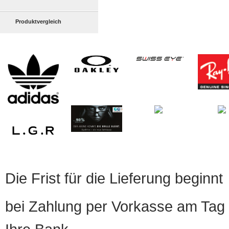
Produktvergleich
Die Frist für die Lieferung beginnt
bei Zahlung per Vorkasse am Tag 