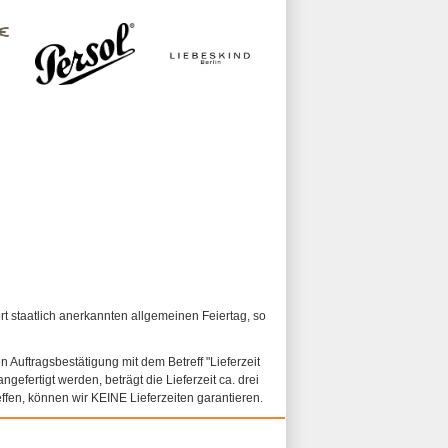
ort staatlich anerkannten allgemeinen Feiertag, so
n Auftragsbestätigung mit dem Betreff "Lieferzeit
ngefertigt werden, beträgt die Lieferzeit ca. drei
fen, können wir KEINE Lieferzeiten garantieren.