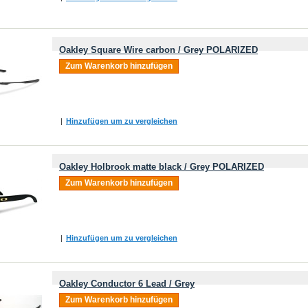
Oakley Square Wire carbon / Grey POLARIZED
Zum Warenkorb hinzufügen
|
Hinzufügen um zu vergleichen
Oakley Holbrook matte black / Grey POLARIZED
Zum Warenkorb hinzufügen
|
Hinzufügen um zu vergleichen
Oakley Conductor 6 Lead / Grey
Zum Warenkorb hinzufügen