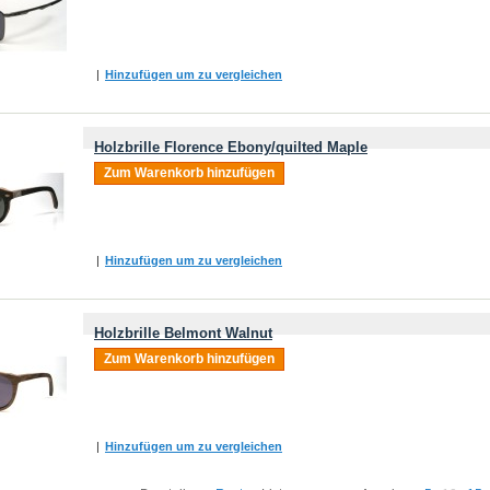
|
Hinzufügen um zu vergleichen
Holzbrille Florence Ebony/quilted Maple
Zum Warenkorb hinzufügen
|
Hinzufügen um zu vergleichen
Holzbrille Belmont Walnut
Zum Warenkorb hinzufügen
|
Hinzufügen um zu vergleichen