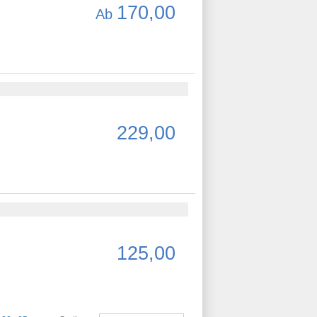
170,00
Ab
229,00
125,00