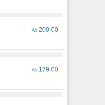
200,00
Ab
179,00
Ab