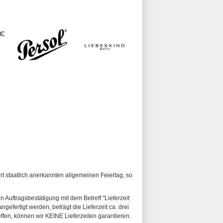
ort staatlich anerkannten allgemeinen Feiertag, so
n Auftragsbestätigung mit dem Betreff "Lieferzeit
ngefertigt werden, beträgt die Lieferzeit ca. drei
fen, können wir KEINE Lieferzeiten garantieren.