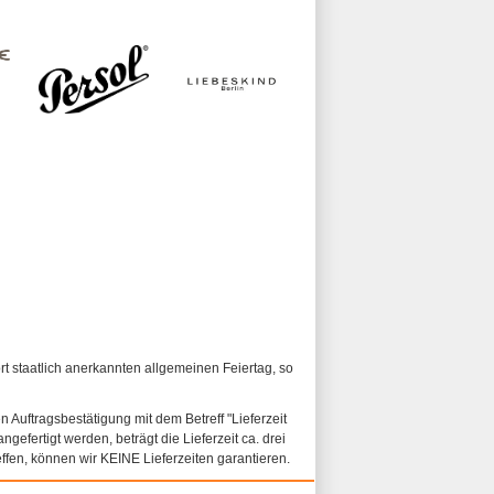
ort staatlich anerkannten allgemeinen Feiertag, so
n Auftragsbestätigung mit dem Betreff "Lieferzeit
ngefertigt werden, beträgt die Lieferzeit ca. drei
fen, können wir KEINE Lieferzeiten garantieren.