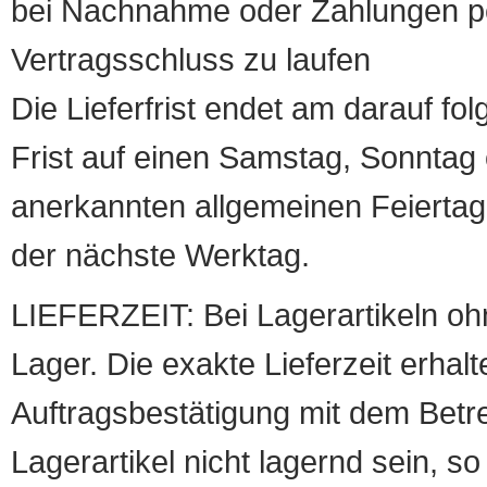
bei Nachnahme oder Zahlungen pe
Vertragsschluss zu laufen
Die Lieferfrist endet am darauf fol
Frist auf einen Samstag, Sonntag o
anerkannten allgemeinen Feiertag, 
der nächste Werktag.
LIEFERZEIT: Bei Lagerartikeln oh
Lager. Die exakte Lieferzeit erhalt
Auftragsbestätigung mit dem Betreff
Lagerartikel nicht lagernd sein, so