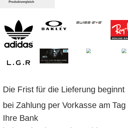
Produktvergleich
Die Frist für die Lieferung beginnt
bei Zahlung per Vorkasse am Tag 
Ihre Bank