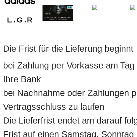
Die Frist für die Lieferung beginnt
bei Zahlung per Vorkasse am Tag 
Ihre Bank
bei Nachnahme oder Zahlungen pe
Vertragsschluss zu laufen
Die Lieferfrist endet am darauf fol
Frist auf einen Samstag, Sonntag o