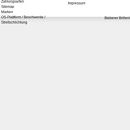
Zahlungsarten
Impressum
Sitemap
Marken
OS-Plattform / Beschwerde /
Bieberer Brillen
Streitschlichtung