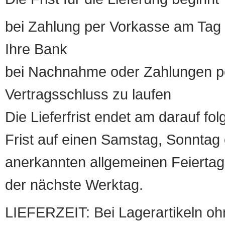
bei Zahlung per Vorkasse am Tag 
Ihre Bank
bei Nachnahme oder Zahlungen pe
Vertragsschluss zu laufen
Die Lieferfrist endet am darauf fol
Frist auf einen Samstag, Sonntag o
anerkannten allgemeinen Feiertag, 
der nächste Werktag.
LIEFERZEIT: Bei Lagerartikeln oh