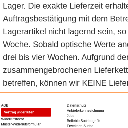
Lager. Die exakte Lieferzeit erhalt
Auftragsbestätigung mit dem Betreff
Lagerartikel nicht lagernd sein, so
Woche. Sobald optische Werte angef
drei bis vier Wochen. Aufgrund d
zusammengebrochenen Lieferketten
betreffen, können wir KEINE Liefer
AGB
Datenschutz
Anbieterkennzeichnung
Vertrag widerrufen
Jobs
Widerrufsrecht
Beliebte Suchbegriffe
Muster-Widerrufsformular
Erweiterte Suche