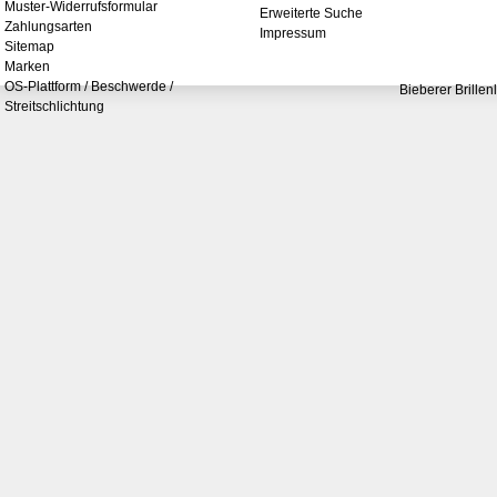
Muster-Widerrufsformular
Erweiterte Suche
Zahlungsarten
Impressum
Sitemap
Marken
OS-Plattform / Beschwerde /
Bieberer Brillen
Streitschlichtung