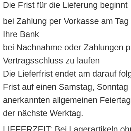
Die Frist für die Lieferung beginnt
bei Zahlung per Vorkasse am Tag 
Ihre Bank
bei Nachnahme oder Zahlungen pe
Vertragsschluss zu laufen
Die Lieferfrist endet am darauf fol
Frist auf einen Samstag, Sonntag o
anerkannten allgemeinen Feiertag, 
der nächste Werktag.
LIEFERZEIT: Bei Lagerartikeln oh