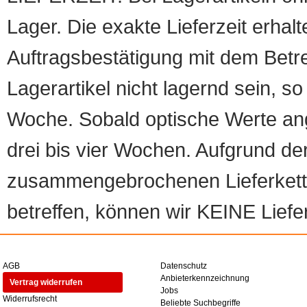
Lager. Die exakte Lieferzeit erhalt
Auftragsbestätigung mit dem Betreff
Lagerartikel nicht lagernd sein, so
Woche. Sobald optische Werte angef
drei bis vier Wochen. Aufgrund d
zusammengebrochenen Lieferketten
betreffen, können wir KEINE Liefer
AGB
Datenschutz
Anbieterkennzeichnung
Vertrag widerrufen
Jobs
Widerrufsrecht
Beliebte Suchbegriffe