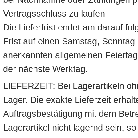
Vertragsschluss zu laufen
Die Lieferfrist endet am darauf fol
Frist auf einen Samstag, Sonntag o
anerkannten allgemeinen Feiertag, 
der nächste Werktag.
LIEFERZEIT: Bei Lagerartikeln oh
Lager. Die exakte Lieferzeit erhalt
Auftragsbestätigung mit dem Betreff
Lagerartikel nicht lagernd sein, so