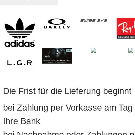
Die Frist für die Lieferung beginnt
bei Zahlung per Vorkasse am Tag 
Ihre Bank
bei Nachnahme oder Zahlungen pe