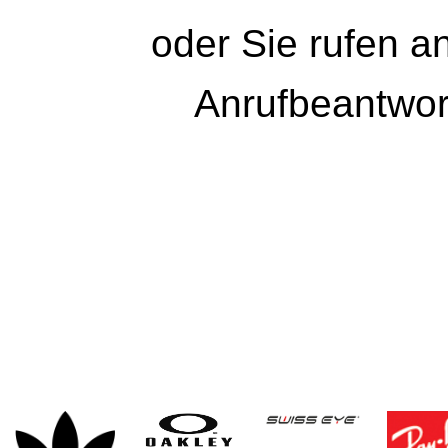
oder Sie rufen a
Anrufbeantwort