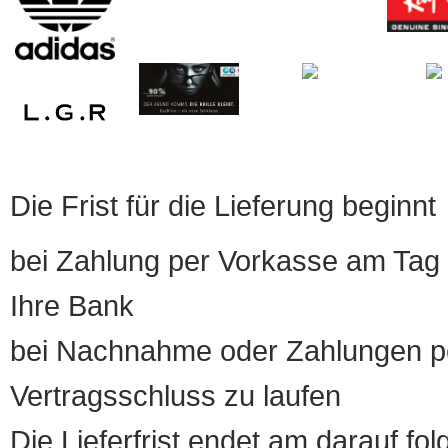
Die Frist für die Lieferung beginnt
bei Zahlung per Vorkasse am Tag 
Ihre Bank
bei Nachnahme oder Zahlungen pe
Vertragsschluss zu laufen
Die Lieferfrist endet am darauf fol