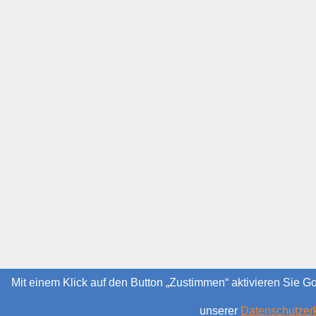
Mit einem Klick auf den Button „Zustimmen“ aktivieren Sie G
unserer
Datenschutzer