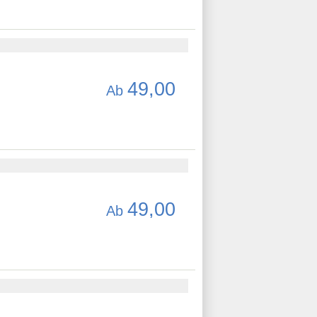
49,00
Ab
49,00
Ab