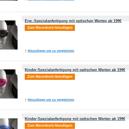
Erw.-Spezialanfertigung mit optischen Werten ab 199€
Zum Warenkorb hinzufügen
|
Hinzufügen um zu vergleichen
Kinder-Spezialanfertigung mit optischen Werten ab 199€
Zum Warenkorb hinzufügen
|
Hinzufügen um zu vergleichen
Kinder-Spezialanfertigung mit optischen Werten ab 199€
Zum Warenkorb hinzufügen