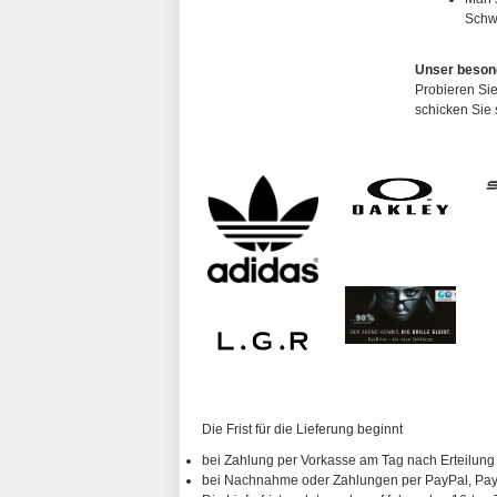
Schw
Unser beson
Probieren Sie
schicken Sie 
Die Frist für die Lieferung beginnt
bei Zahlung per Vorkasse am Tag nach Erteilung
bei Nachnahme oder Zahlungen per PayPal, PayP