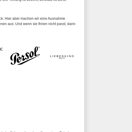
ück. Hier aber machen wir eine Ausnahme.
enen aus. Und wenn sie Ihnen nicht passt, dann