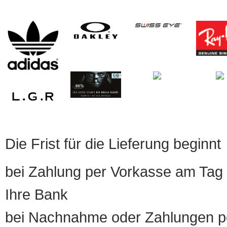
Die Frist für die Lieferung beginnt
bei Zahlung per Vorkasse am Tag 
Ihre Bank
bei Nachnahme oder Zahlungen pe