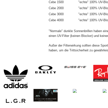
Cebe 1500
"echte" 100% UV-Bl
Cebe 2000
"echte" 100% UV-Bl
Cebe 3000
"echte" 100% UV-Blo
Cebe 4000
"echte" 100% UV-Blo
"Normale" dunkle Sonnenbrillen haben e
einen UV-Filter (keinen Blocker) und keinen 
Außer der Filterwirkung sollten diese Sport
haben, um die Trittsicherheit zu gewährlei