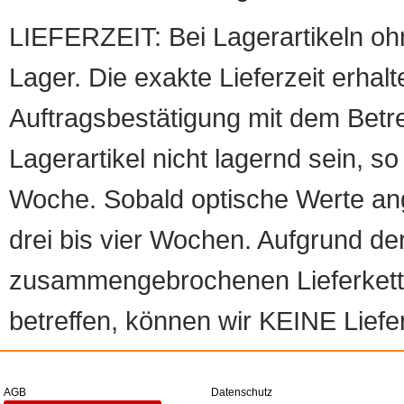
LIEFERZEIT: Bei Lagerartikeln oh
Lager. Die exakte Lieferzeit erhalt
Auftragsbestätigung mit dem Betreff
Lagerartikel nicht lagernd sein, so
Woche. Sobald optische Werte angef
drei bis vier Wochen. Aufgrund d
zusammengebrochenen Lieferketten
betreffen, können wir KEINE Liefer
AGB
Datenschutz