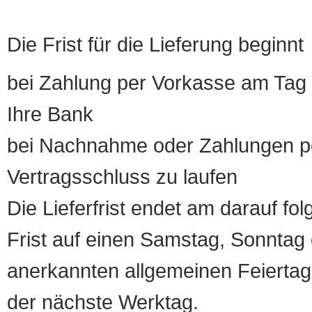
Die Frist für die Lieferung beginnt
bei Zahlung per Vorkasse am Tag 
Ihre Bank
bei Nachnahme oder Zahlungen pe
Vertragsschluss zu laufen
Die Lieferfrist endet am darauf fol
Frist auf einen Samstag, Sonntag o
anerkannten allgemeinen Feiertag, 
der nächste Werktag.