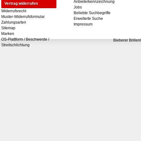
Anbieterkennzeichnung
Vertrag widerrufen
Jobs
Widerrufsrecht
Beliebte Suchbegriffe
Muster-Widerrufsformular
Erweiterte Suche
Zahlungsarten
Impressum
Sitemap
Marken
OS-Plattform / Beschwerde /
Bieberer Brillen
Streitschlichtung