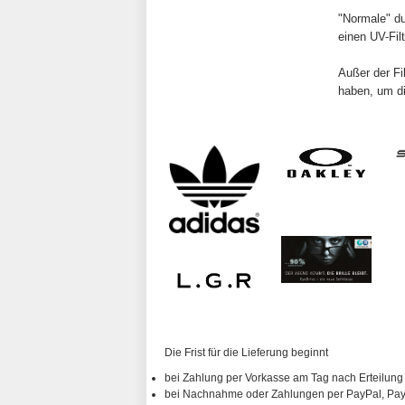
"Normale" d
einen UV-Filt
Außer der Fi
haben, um di
Die Frist für die Lieferung beginnt
bei Zahlung per Vorkasse am Tag nach Erteilung
bei Nachnahme oder Zahlungen per PayPal, PayP