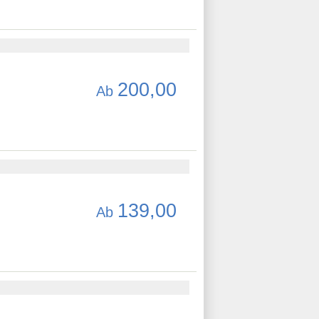
200,00
Ab
139,00
Ab