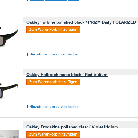
Oakley Turbine polished black / PRIZM Daily POLARIZED
Zum Warenkorb hinzufügen
|
Hinzufügen um zu vergleichen
Oakley Holbrook matte black / Red iridium
Zum Warenkorb hinzufügen
|
Hinzufügen um zu vergleichen
Oakley Frogskins polished clear / Violet iridium
Zum Warenkorb hinzufügen