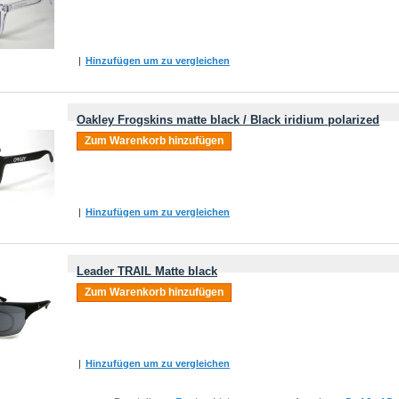
|
Hinzufügen um zu vergleichen
Oakley Frogskins matte black / Black iridium polarized
Zum Warenkorb hinzufügen
|
Hinzufügen um zu vergleichen
Leader TRAIL Matte black
Zum Warenkorb hinzufügen
|
Hinzufügen um zu vergleichen