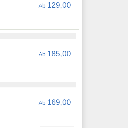
129,00
Ab
185,00
Ab
169,00
Ab