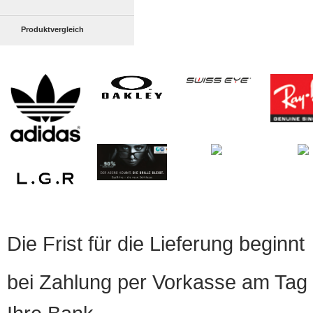
Produktvergleich
Die Frist für die Lieferung beginnt
bei Zahlung per Vorkasse am Tag 