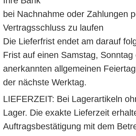
Ihre Bank
bei Nachnahme oder Zahlungen pe
Vertragsschluss zu laufen
Die Lieferfrist endet am darauf fol
Frist auf einen Samstag, Sonntag o
anerkannten allgemeinen Feiertag, 
der nächste Werktag.
LIEFERZEIT: Bei Lagerartikeln oh
Lager. Die exakte Lieferzeit erhalt
Auftragsbestätigung mit dem Betreff