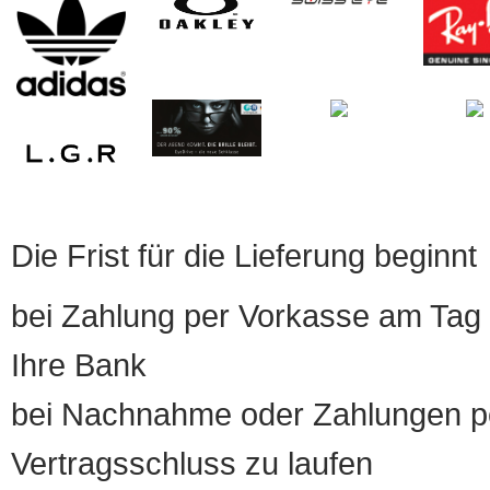
Die Frist für die Lieferung beginnt
bei Zahlung per Vorkasse am Tag 
Ihre Bank
bei Nachnahme oder Zahlungen pe
Vertragsschluss zu laufen