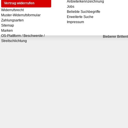
Anbieterkennzeichnung
Vertrag widerrufen
Jobs
Widerrufsrecht
Beliebte Suchbegriffe
Muster-Widerrufsformular
Erweiterte Suche
Zahlungsarten
Impressum
Sitemap
Marken
OS-Plattform / Beschwerde /
Bieberer Brillen
Streitschlichtung