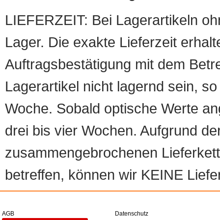
LIEFERZEIT: Bei Lagerartikeln oh
Lager. Die exakte Lieferzeit erhalt
Auftragsbestätigung mit dem Betreff
Lagerartikel nicht lagernd sein, so
Woche. Sobald optische Werte angef
drei bis vier Wochen. Aufgrund d
zusammengebrochenen Lieferketten
betreffen, können wir KEINE Liefer
AGB
Datenschutz