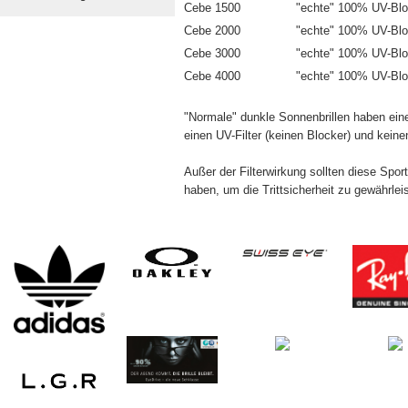
Cebe 1500
"echte" 100% UV-Bl
Cebe 2000
"echte" 100% UV-Bl
Cebe 3000
"echte" 100% UV-Blo
Cebe 4000
"echte" 100% UV-Blo
"Normale" dunkle Sonnenbrillen haben e
einen UV-Filter (keinen Blocker) und keinen 
Außer der Filterwirkung sollten diese Sport
haben, um die Trittsicherheit zu gewährlei