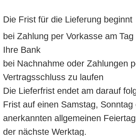
Die Frist für die Lieferung beginnt
bei Zahlung per Vorkasse am Tag 
Ihre Bank
bei Nachnahme oder Zahlungen pe
Vertragsschluss zu laufen
Die Lieferfrist endet am darauf fol
Frist auf einen Samstag, Sonntag o
anerkannten allgemeinen Feiertag, 
der nächste Werktag.