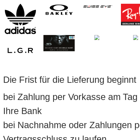
Die Frist für die Lieferung beginnt
bei Zahlung per Vorkasse am Tag 
Ihre Bank
bei Nachnahme oder Zahlungen pe
Vertragsschluss zu laufen