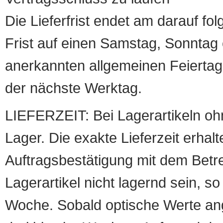
Die Lieferfrist endet am darauf fol
Frist auf einen Samstag, Sonntag o
anerkannten allgemeinen Feiertag, 
der nächste Werktag.
LIEFERZEIT: Bei Lagerartikeln oh
Lager. Die exakte Lieferzeit erhalt
Auftragsbestätigung mit dem Betreff
Lagerartikel nicht lagernd sein, so
Woche. Sobald optische Werte angef