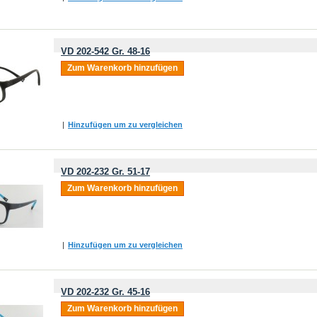
VD 202-542 Gr. 48-16
Zum Warenkorb hinzufügen
|
Hinzufügen um zu vergleichen
VD 202-232 Gr. 51-17
Zum Warenkorb hinzufügen
|
Hinzufügen um zu vergleichen
VD 202-232 Gr. 45-16
Zum Warenkorb hinzufügen