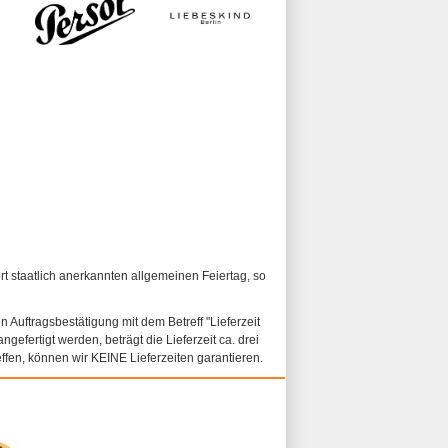
ort staatlich anerkannten allgemeinen Feiertag, so
n Auftragsbestätigung mit dem Betreff "Lieferzeit
ngefertigt werden, beträgt die Lieferzeit ca. drei
fen, können wir KEINE Lieferzeiten garantieren.