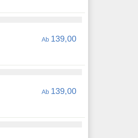
139,00
Ab
139,00
Ab