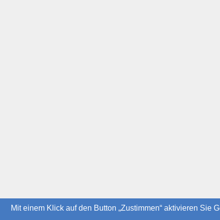
Mit einem Klick auf den Button „Zustimmen“ aktivieren Sie G