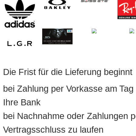
Die Frist für die Lieferung beginnt
bei Zahlung per Vorkasse am Tag 
Ihre Bank
bei Nachnahme oder Zahlungen pe
Vertragsschluss zu laufen