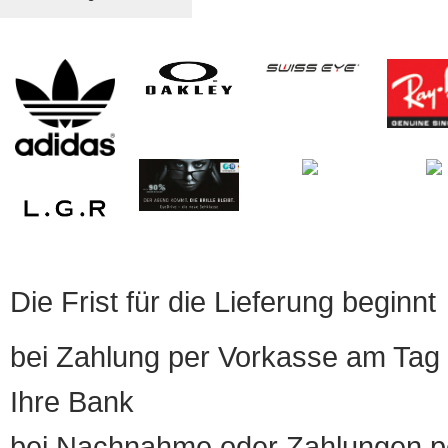
Die Frist für die Lieferung beginnt
bei Zahlung per Vorkasse am Tag 
Ihre Bank
bei Nachnahme oder Zahlungen pe