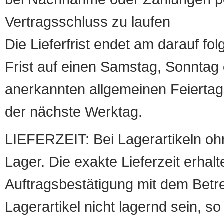
Vertragsschluss zu laufen
Die Lieferfrist endet am darauf fol
Frist auf einen Samstag, Sonntag o
anerkannten allgemeinen Feiertag, 
der nächste Werktag.
LIEFERZEIT: Bei Lagerartikeln oh
Lager. Die exakte Lieferzeit erhalt
Auftragsbestätigung mit dem Betreff
Lagerartikel nicht lagernd sein, so