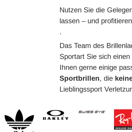
Nutzen Sie die Gelegen
lassen – und profitiere
.
Das Team des Brillenlad
Sportart Sie sich eine
Ihnen gerne einige pa
Sportbrillen
, die
keine
Lieblingssport Verletz