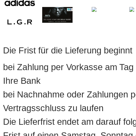
Die Frist für die Lieferung beginnt
bei Zahlung per Vorkasse am Tag 
Ihre Bank
bei Nachnahme oder Zahlungen pe
Vertragsschluss zu laufen
Die Lieferfrist endet am darauf fol
Frist auf einen Samstag, Sonntag o