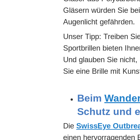
Gläsern würden Sie bei 
Augenlicht gefährden.
Unser Tipp: Treiben Sie
Sportbrillen bieten Ihn
Und glauben Sie nicht, 
Sie eine Brille mit Kuns
Beim
Wande
Schutz und e
Die
SwissEye Outbre
einen hervorragenden Bl