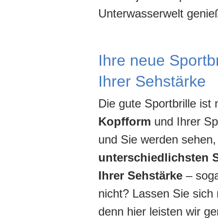
Unterwasserwelt genie
Ihre neue Sportbr
Ihrer Sehstärke
Die gute Sportbrille ist
Kopfform
und Ihrer Sp
und Sie werden sehen, 
unterschiedlichsten 
Ihrer Sehstärke
– sog
nicht? Lassen Sie sich 
denn hier leisten wir g