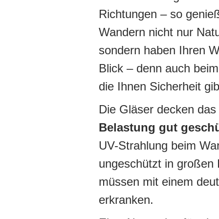
Richtungen – so genie
Wandern nicht nur Natu
sondern haben Ihren W
Blick – denn auch beim 
die Ihnen Sicherheit gib
Die Gläser decken das 
Belastung gut geschü
UV-Strahlung beim Wan
ungeschützt in großen
müssen mit einem deutl
erkranken.