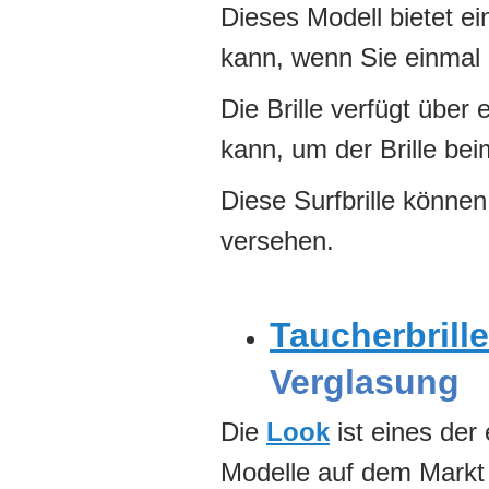
Dieses Modell bietet e
kann, wenn Sie einmal 
Die Brille verfügt über
kann, um der Brille be
Diese Surfbrille können
versehen.
Taucherbrille
Verglasung
Die
Look
ist eines der 
Modelle auf dem Markt